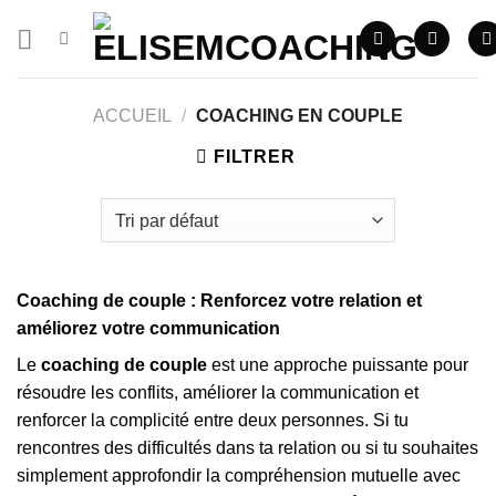
Skip
to
content
ACCUEIL
/
COACHING EN COUPLE
FILTRER
Coaching de couple : Renforcez votre relation et
améliorez votre communication
Le
coaching de couple
est une approche puissante pour
résoudre les conflits, améliorer la communication et
renforcer la complicité entre deux personnes. Si tu
rencontres des difficultés dans ta relation ou si tu souhaites
simplement approfondir la compréhension mutuelle avec