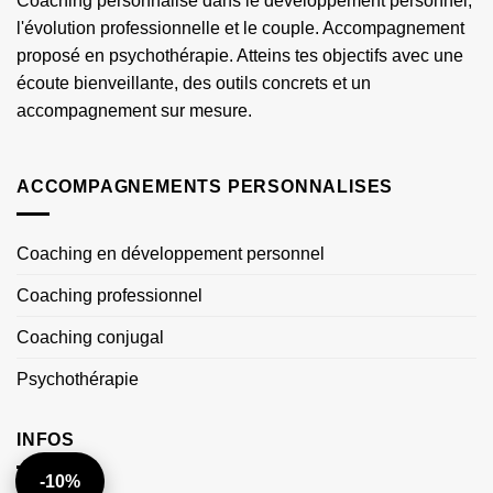
Coaching personnalisé dans le développement personnel,
l'évolution professionnelle et le couple. Accompagnement
proposé en psychothérapie. Atteins tes objectifs avec une
écoute bienveillante, des outils concrets et un
accompagnement sur mesure.
ACCOMPAGNEMENTS PERSONNALISES
Coaching en développement personnel
Coaching professionnel
Coaching conjugal
Psychothérapie
INFOS
-10%