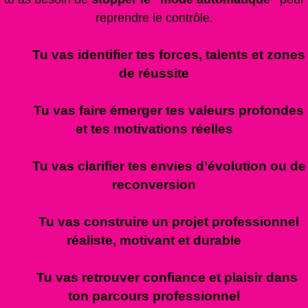
reprendre le contrôle.
Tu vas identifier tes
forces, talents et zones
de réussite
Tu vas faire émerger tes
valeurs profondes
et tes
motivations réelles
Tu vas clarifier tes envies d’évolution ou de
reconversion
Tu vas construire un projet professionnel
réaliste, motivant et durable
Tu vas retrouver confiance et plaisir dans
ton parcours professionnel