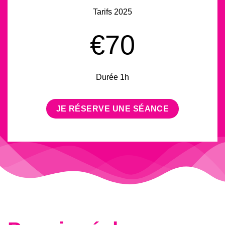
Tarifs 2025
€70
Durée 1h
JE RÉSERVE UNE SÉANCE