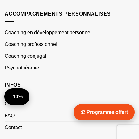
ACCOMPAGNEMENTS PERSONNALISES
Coaching en développement personnel
Coaching professionnel
Coaching conjugal
Psychothérapie
INFOS
-10%
CGV
🎁 Programme offert
FAQ
Contact