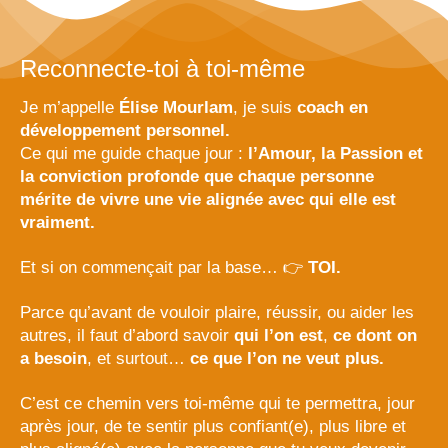
Reconnecte-toi à toi-même
Je m’appelle
Élise Mourlam
, je suis
coach en
développement personnel.
Ce qui me guide chaque jour :
l’Amour, la Passion et
la conviction profonde que chaque personne
mérite de vivre une vie alignée avec qui elle est
vraiment.
Et si on commençait par la base… 👉
TOI.
Parce qu’avant de vouloir plaire, réussir, ou aider les
autres, il faut d’abord savoir
qui l’on est
,
ce dont on
a besoin
, et surtout…
ce que l’on ne veut plus.
C’est ce chemin vers toi-même qui te permettra, jour
après jour, de te sentir plus confiant(e), plus libre et