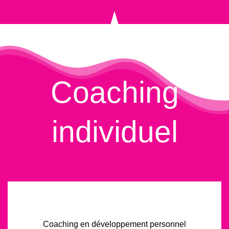
Coaching
individuel
Coaching en développement personnel