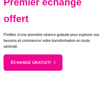
Premier échange
offert
Profitez d’une première séance gratuite pour explorer vos
besoins et commencer votre transformation en toute
sérénité.
ÉCHANGE GRATUIT!