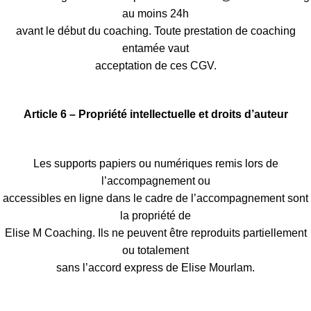
au moins 24h
avant le début du coaching. Toute prestation de coaching
entamée vaut
acceptation de ces CGV.
Article 6 – Propriété intellectuelle et droits d’auteur
Les supports papiers ou numériques remis lors de
l’accompagnement ou
accessibles en ligne dans le cadre de l’accompagnement sont
la propriété de
Elise M Coaching. Ils ne peuvent être reproduits partiellement
ou totalement
sans l’accord express de Elise Mourlam.