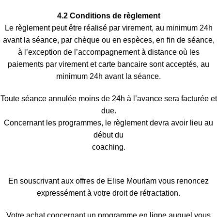
4.2 Conditions de règlement
Le règlement peut être réalisé par virement, au minimum 24h
avant la séance, par chèque ou en espèces, en fin de séance,
à l’exception de l’accompagnement à distance où les
paiements par virement et carte bancaire sont acceptés, au
minimum 24h avant la séance.
Toute séance annulée moins de 24h à l’avance sera facturée et
due.
Concernant les programmes, le règlement devra avoir lieu au
début du
coaching.
En souscrivant aux offres de Elise Mourlam vous renoncez
expressément à votre droit de rétractation.
Votre achat concernant un programme en ligne auquel vous