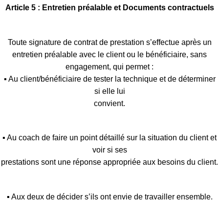
Article 5 : Entretien préalable et Documents contractuels
Toute signature de contrat de prestation s’effectue après un
entretien préalable avec le client ou le bénéficiaire, sans
engagement, qui permet :
▪ Au client/bénéficiaire de tester la technique et de déterminer
si elle lui
convient.
▪ Au coach de faire un point détaillé sur la situation du client et
voir si ses
prestations sont une réponse appropriée aux besoins du client.
▪ Aux deux de décider s’ils ont envie de travailler ensemble.