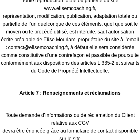
Toute reproduction totale ou partielle du site
www.elisemcoaching.fr,
représentation, modification, publication, adaptation totale ou
partielle de l’un quelconque de ces éléments, quel que soit le
moyen ou le procédé utilisé, est interdite, sauf autorisation
écrite préalable de Elise Mourlam, propriétaire du site à l’email
: contact@elisemcoaching.fr, à défaut elle sera considérée
comme constitutive d’une contrefaçon et passible de poursuite
conformément aux dispositions des articles L.335-2 et suivants
du Code de Propriété Intellectuelle.
Article 7 : Renseignements et réclamations
Toute demande d’informations ou de réclamation du Client
relative aux CGV
devra être énoncée grâce au formulaire de contact disponible
sur le site