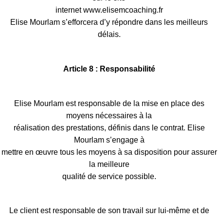
internet www.elisemcoaching.fr
Elise Mourlam s’efforcera d’y répondre dans les meilleurs
délais.
Article 8 : Responsabilité
Elise Mourlam est responsable de la mise en place des
moyens nécessaires à la
réalisation des prestations, définis dans le contrat. Elise
Mourlam s’engage à
mettre en œuvre tous les moyens à sa disposition pour assurer
la meilleure
qualité de service possible.
Le client est responsable de son travail sur lui-même et de