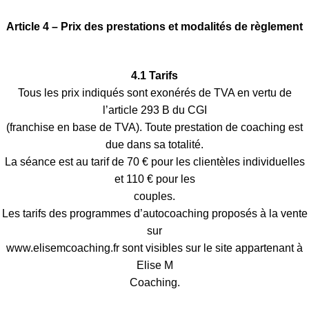
Article 4 – Prix des prestations et modalités de règlement
4.1 Tarifs
Tous les prix indiqués sont exonérés de TVA en vertu de
l’article 293 B du CGI
(franchise en base de TVA). Toute prestation de coaching est
due dans sa totalité.
La séance est au tarif de 70 € pour les clientèles individuelles
et 110 € pour les
couples.
Les tarifs des programmes d’autocoaching proposés à la vente
sur
www.elisemcoaching.fr sont visibles sur le site appartenant à
Elise M
Coaching.