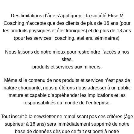
Des limitations d’âge s’appliquent : la société Elise M
Coaching n’accepte que des clients de plus de 16 ans (pour
les produits physiques et électroniques) et de plus de 18 ans
(pour les services : coaching, ateliers, séminaires).
Nous faisons de notre mieux pour restreindre l’accès à nos
sites,
produits et services aux mineurs.
Même si le contenu de nos produits et services n’est pas de
nature choquante, nous préférons nous adresser à un public
mature et capable d’appréhender les implications et les
responsabilités du monde de l’entreprise.
Tout inscrit à la newsletter ne remplissant pas ces critères (âge
supérieur à 16 ans) sera immédiatement supprimé de notre
base de données dès que ce fait est porté à notre