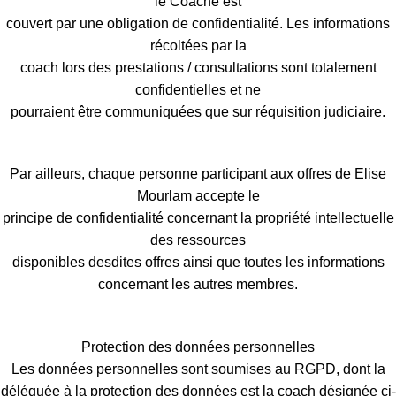
le Coaché est
couvert par une obligation de confidentialité. Les informations
récoltées par la
coach lors des prestations / consultations sont totalement
confidentielles et ne
pourraient être communiquées que sur réquisition judiciaire.
Par ailleurs, chaque personne participant aux offres de Elise
Mourlam accepte le
principe de confidentialité concernant la propriété intellectuelle
des ressources
disponibles desdites offres ainsi que toutes les informations
concernant les autres membres.
Protection des données personnelles
Les données personnelles sont soumises au RGPD, dont la
déléguée à la protection des données est la coach désignée ci-