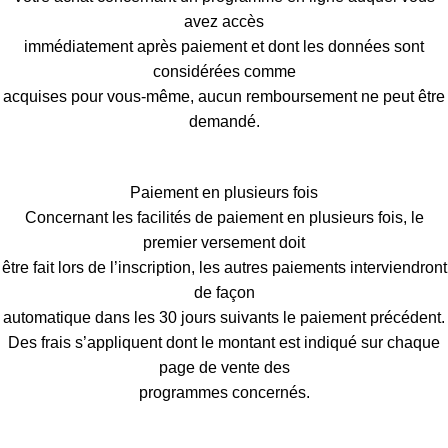
avez accès
immédiatement après paiement et dont les données sont
considérées comme
acquises pour vous-même, aucun remboursement ne peut être
demandé.
Paiement en plusieurs fois
Concernant les facilités de paiement en plusieurs fois, le
premier versement doit
être fait lors de l’inscription, les autres paiements interviendront
de façon
automatique dans les 30 jours suivants le paiement précédent.
Des frais s’appliquent dont le montant est indiqué sur chaque
page de vente des
programmes concernés.