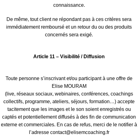
connaissance.
De même, tout client ne répondant pas à ces critères sera
immédiatement remboursé et un retour du ou des produits
concernés sera exigé.
Article 11 – Visibilité / Diffusion
Toute personne s’inscrivant et/ou participant à une offre de
Elise MOURAM
(live, réseaux sociaux, webinaires, conférences, coachings
collectifs, programme, ateliers, séjours, formation…) accepte
tacitement que les images et le son soient enregistrés ou
captés et potentiellement diffusés à des fin de communication
externe et commerciales. En cas de refus, merci de le notifier à
l’adresse contact@elisemcoaching.fr