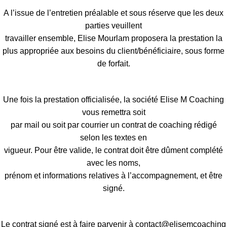
A l’issue de l’entretien préalable et sous réserve que les deux
parties veuillent
travailler ensemble, Elise Mourlam proposera la prestation la
plus appropriée aux besoins du client/bénéficiaire, sous forme
de forfait.
Une fois la prestation officialisée, la société Elise M Coaching
vous remettra soit
par mail ou soit par courrier un contrat de coaching rédigé
selon les textes en
vigueur. Pour être valide, le contrat doit être dûment complété
avec les noms,
prénom et informations relatives à l’accompagnement, et être
signé.
Le contrat signé est à faire parvenir à contact@elisemcoaching