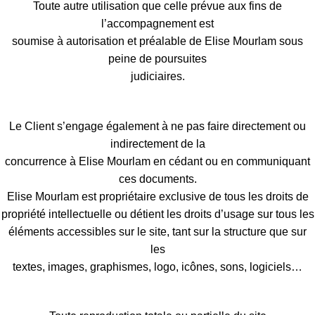
Toute autre utilisation que celle prévue aux fins de
l’accompagnement est
soumise à autorisation et préalable de Elise Mourlam sous
peine de poursuites
judiciaires.
Le Client s’engage également à ne pas faire directement ou
indirectement de la
concurrence à Elise Mourlam en cédant ou en communiquant
ces documents.
Elise Mourlam est propriétaire exclusive de tous les droits de
propriété intellectuelle ou détient les droits d’usage sur tous les
éléments accessibles sur le site, tant sur la structure que sur
les
textes, images, graphismes, logo, icônes, sons, logiciels…