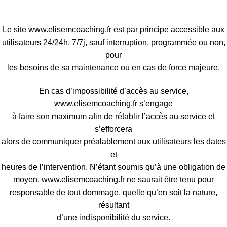
Le site www.elisemcoaching.fr est par principe accessible aux
utilisateurs 24/24h, 7/7j, sauf interruption, programmée ou non,
pour
les besoins de sa maintenance ou en cas de force majeure.
En cas d’impossibilité d’accès au service,
www.elisemcoaching.fr s’engage
à faire son maximum afin de rétablir l’accès au service et
s’efforcera
alors de communiquer préalablement aux utilisateurs les dates
et
heures de l’intervention. N’étant soumis qu’à une obligation de
moyen, www.elisemcoaching.fr ne saurait être tenu pour
responsable de tout dommage, quelle qu’en soit la nature,
résultant
d’une indisponibilité du service.