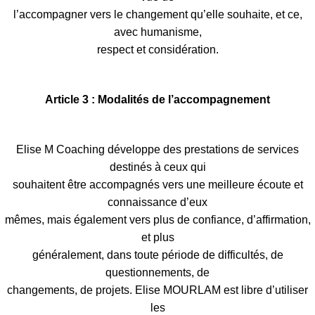
l’accompagner vers le changement qu’elle souhaite, et ce,
avec humanisme,
respect et considération.
Article 3 : Modalités de l’accompagnement
Elise M Coaching développe des prestations de services
destinés à ceux qui
souhaitent être accompagnés vers une meilleure écoute et
connaissance d’eux
mêmes, mais également vers plus de confiance, d’affirmation,
et plus
généralement, dans toute période de difficultés, de
questionnements, de
changements, de projets. Elise MOURLAM est libre d’utiliser
les