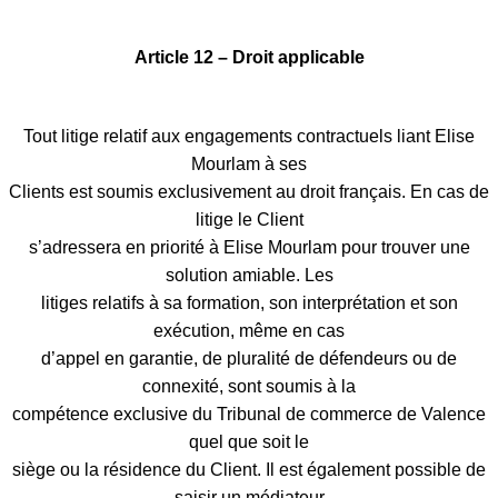
Article 12 – Droit applicable
Tout litige relatif aux engagements contractuels liant Elise
Mourlam à ses
Clients est soumis exclusivement au droit français. En cas de
litige le Client
s’adressera en priorité à Elise Mourlam pour trouver une
solution amiable. Les
litiges relatifs à sa formation, son interprétation et son
exécution, même en cas
d’appel en garantie, de pluralité de défendeurs ou de
connexité, sont soumis à la
compétence exclusive du Tribunal de commerce de Valence
quel que soit le
siège ou la résidence du Client. Il est également possible de
saisir un médiateur