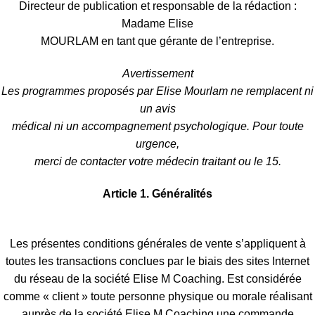
Directeur de publication et responsable de la rédaction :
Madame Elise
MOURLAM en tant que gérante de l’entreprise.
Avertissement
Les programmes proposés par Elise Mourlam ne remplacent ni
un avis
médical ni un accompagnement psychologique. Pour toute
urgence,
merci de contacter votre médecin traitant ou le 15.
Article 1. Généralités
Les présentes conditions générales de vente s’appliquent à
toutes les transactions conclues par le biais des sites Internet
du réseau de la société Elise M Coaching. Est considérée
comme « client » toute personne physique ou morale réalisant
auprès de la société Elise M Coaching une commande