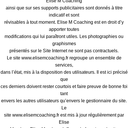
Elise M Coaching
ainsi que sur ses supports publicitaires sont donnés à titre
indicatif et sont
révisables à tout moment. Elise M Coaching est en droit d’y
apporter toutes
modifications qui lui paraîtront utiles. Les photographies ou
graphismes
présentés sur le Site Internet ne sont pas contractuels.
Le site www.elisemcoaching.fr regroupe un ensemble de
services,
dans l’état, mis à la disposition des utilisateurs. Il est ici précisé
que
ces derniers doivent rester courtois et faire preuve de bonne foi
tant
envers les autres utilisateurs qu’envers le gestionnaire du site.
Le
site www.elisemcoaching.fr est mis à jour régulièrement par
Elise