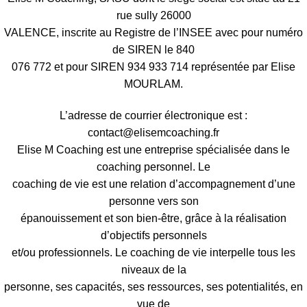
rue sully 26000
VALENCE, inscrite au Registre de l’INSEE avec pour numéro
de SIREN le 840
076 772 et pour SIREN 934 933 714 représentée par Elise
MOURLAM.
L’adresse de courrier électronique est :
contact@elisemcoaching.fr
Elise M Coaching est une entreprise spécialisée dans le
coaching personnel. Le
coaching de vie est une relation d’accompagnement d’une
personne vers son
épanouissement et son bien-être, grâce à la réalisation
d’objectifs personnels
et/ou professionnels. Le coaching de vie interpelle tous les
niveaux de la
personne, ses capacités, ses ressources, ses potentialités, en
vue de