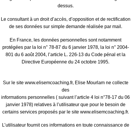
dessus.
Le consultant à un droit d’accès, d’opposition et de rectification
de ses données sur simple demande réalisée par mail.
En France, les données personnelles sont notamment
protégées par la loi n° 78-87 du 6 janvier 1978, la loi n° 2004-
801 du 6 août 2004, l’article L. 226-13 du Code pénal et la
Directive Européenne du 24 octobre 1995.
Sur le site www.elisemcoaching.fr, Elise Mourlam ne collecte
des
informations personnelles ( suivant l’article 4 loi n°78-17 du 06
janvier 1978) relatives à l’utilisateur que pour le besoin de
certains services proposés par le site www.elisemcoaching.fr.
L’utilisateur fournit ces informations en toute connaissance de