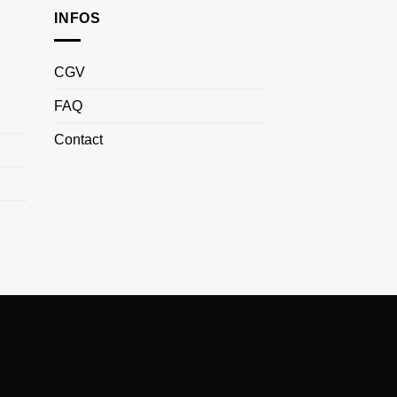
INFOS
CGV
FAQ
Contact