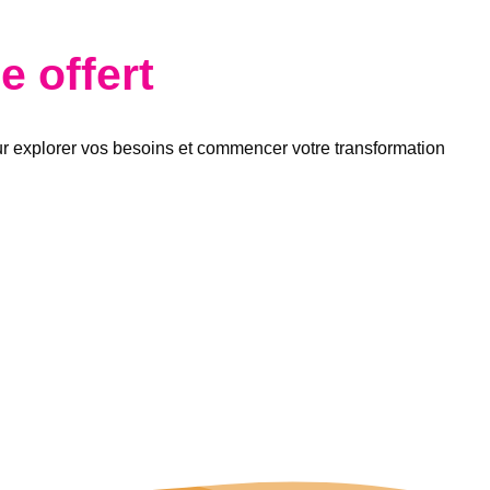
 offert
ur explorer vos besoins et commencer votre transformation