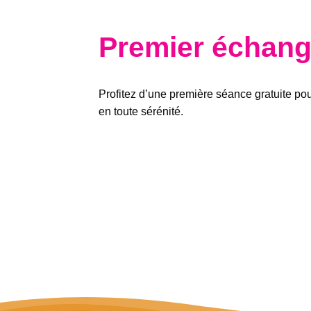
Premier échange
Profitez d’une première séance gratuite po
en toute sérénité.