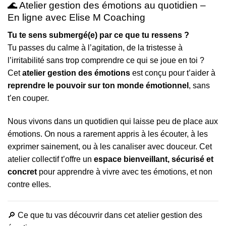
🌊 Atelier gestion des émotions au quotidien –
En ligne avec Elise M Coaching
Tu te sens submergé(e) par ce que tu ressens ?
Tu passes du calme à l’agitation, de la tristesse à
l’irritabilité sans trop comprendre ce qui se joue en toi ?
Cet
atelier gestion des émotions
est conçu pour t’aider à
reprendre le pouvoir sur ton monde émotionnel
, sans
t’en couper.
Nous vivons dans un quotidien qui laisse peu de place aux
émotions. On nous a rarement appris à les écouter, à les
exprimer sainement, ou à les canaliser avec douceur. Cet
atelier collectif t’offre un
espace bienveillant, sécurisé et
concret
pour apprendre à vivre avec tes émotions, et non
contre elles.
🔎 Ce que tu vas découvrir dans cet atelier gestion des