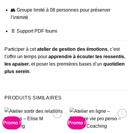
👥 Groupe limité à 08 personnes pour préserver
l’intimité
📄 Support PDF fourni
Participer à cet
atelier de gestion des émotions
, c’est
t’offrir un temps pour
apprendre à écouter tes ressentis,
les apaiser
, et poser les premières bases d’un
quotidien
plus serein
.
PRODUITS SIMILAIRES
Promo !
Promo !