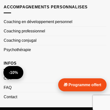
ACCOMPAGNEMENTS PERSONNALISES
Coaching en développement personnel
Coaching professionnel
Coaching conjugal
Psychothérapie
INFOS
-10%
CGV
🎁 Programme offert
FAQ
Contact