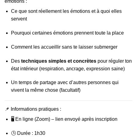
émotions :
Ce que sont réellement les émotions et à quoi elles
servent
Pourquoi certaines émotions prennent toute la place
Comment les accueillir sans te laisser submerger
Des
techniques simples et concrètes
pour réguler ton
état intérieur (respiration, ancrage, expression saine)
Un temps de partage avec d’autres personnes qui
vivent la même chose (facultatif)
📌 Informations pratiques :
🖥️ En ligne (Zoom) – lien envoyé après inscription
🕒 Durée : 1h30