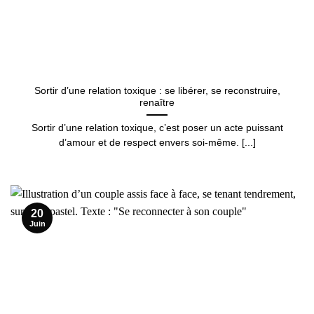
Sortir d’une relation toxique : se libérer, se reconstruire,
renaître
Sortir d’une relation toxique, c’est poser un acte puissant
d’amour et de respect envers soi-même. [...]
20
Juin