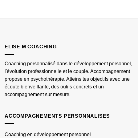
ELISE M COACHING
Coaching personnalisé dans le développement personnel,
l'évolution professionnelle et le couple. Accompagnement
proposé en psychothérapie. Atteins tes objectifs avec une
écoute bienveillante, des outils concrets et un
accompagnement sur mesure.
ACCOMPAGNEMENTS PERSONNALISES
Coaching en développement personnel