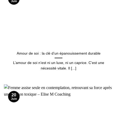
Juin
Amour de soi : la clé d’un épanouissement durable
L’amour de soi n’est ni un luxe, ni un caprice. C’est une
nécessité vitale. Il [...]
20
Juin