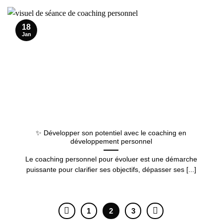
18
Jan
✨ Développer son potentiel avec le coaching en
développement personnel
Le coaching personnel pour évoluer est une démarche
puissante pour clarifier ses objectifs, dépasser ses [...]
1
2
3