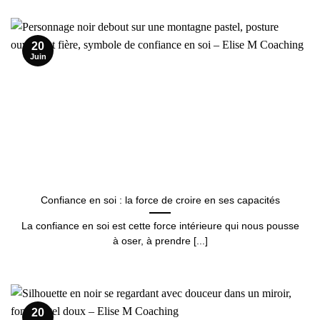
20
Juin
Confiance en soi : la force de croire en ses capacités
La confiance en soi est cette force intérieure qui nous pousse
à oser, à prendre [...]
20