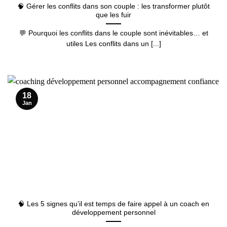
🧠 Gérer les conflits dans son couple : les transformer plutôt
que les fuir
💬 Pourquoi les conflits dans le couple sont inévitables… et
utiles Les conflits dans un [...]
18
Jan
🧠 Les 5 signes qu’il est temps de faire appel à un coach en
développement personnel