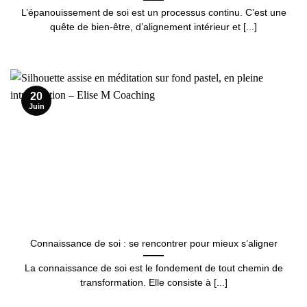
L’épanouissement de soi est un processus continu. C’est une
quête de bien-être, d’alignement intérieur et [...]
20
Juin
Connaissance de soi : se rencontrer pour mieux s’aligner
La connaissance de soi est le fondement de tout chemin de
transformation. Elle consiste à [...]