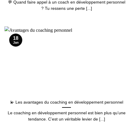
💬 Quand faire appel à un coach en développement personnel
? Tu ressens une perte [...]
18
Jan
💫 Les avantages du coaching en développement personnel
Le coaching en développement personnel est bien plus qu’une
tendance. C’est un véritable levier de [...]