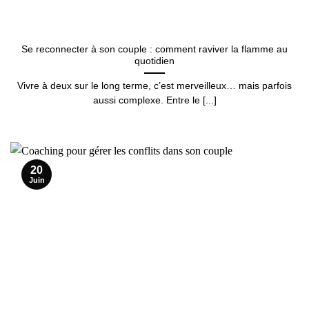
Se reconnecter à son couple : comment raviver la flamme au
quotidien
Vivre à deux sur le long terme, c’est merveilleux… mais parfois
aussi complexe. Entre le [...]
20
Juin